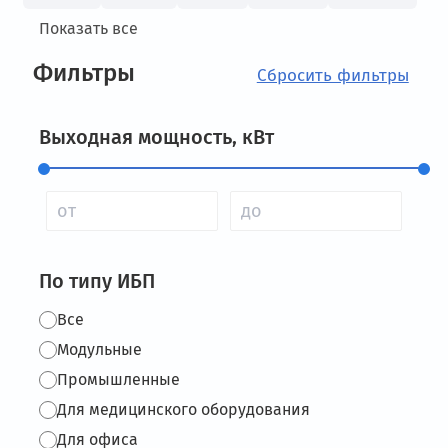
Показать все
Фильтры
Выходная мощность, кВт
По типу ИБП
Все
Модульные
Промышленные
Для медицинского оборудования
Для офиса