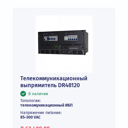
Телекоммуникационный
выпрямитель DR48120
В наличии
Топология:
телекомуникационный ИБП
Напряжение питания:
85~300 VAC