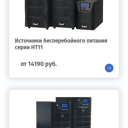
Источники бесперебойного питания
серии HT11
от 14190 руб.