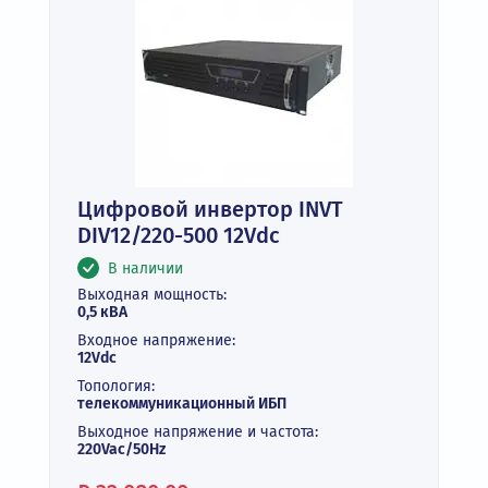
Цифровой инвертор INVT
DIV12/220-500 12Vdc
В наличии
Выходная мощность:
0,5 кВА
Входное напряжение:
12Vdc
Топология:
телекоммуникационный ИБП
Выходное напряжение и частота:
220Vac/50Hz