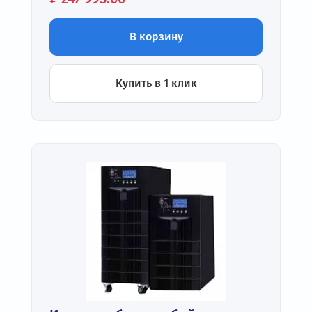
В корзину
Купить в 1 клик