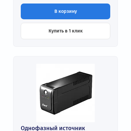
В корзину
Купить в 1 клик
Однофазный источник