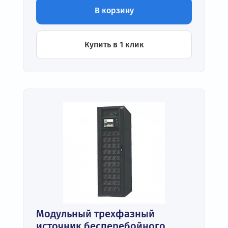
В корзину
Купить в 1 клик
Модульный трехфазный
источник бесперебойного