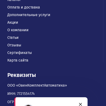
Оплата и доставка
Дополнительные услуги
Акции
О компании
Статьи
Отзывы
Сертификаты
Карта сайта
Реквизиты
ООО «ОвенКомплектАвтоматика»
ИНН: 7721554174
ОГРН: 1067746534900