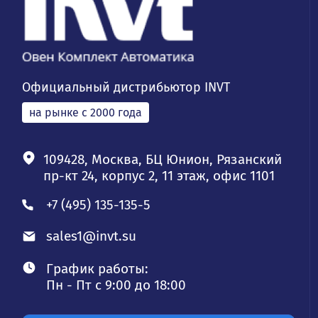
Официальный дистрибьютор INVT
на рынке с 2000 года
109428, Москва, БЦ Юнион, Рязанский
пр-кт 24, корпус 2, 11 этаж, офис 1101
+7 (495) 135-135-5
sales1@invt.su
График работы:
Пн - Пт с 9:00 до 18:00