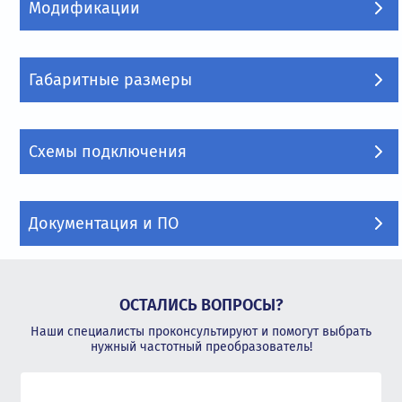
Модификации
Габаритные размеры
Схемы подключения
Документация и ПО
ОСТАЛИСЬ ВОПРОСЫ?
Наши специалисты проконсультируют и помогут выбрать
нужный частотный преобразователь!