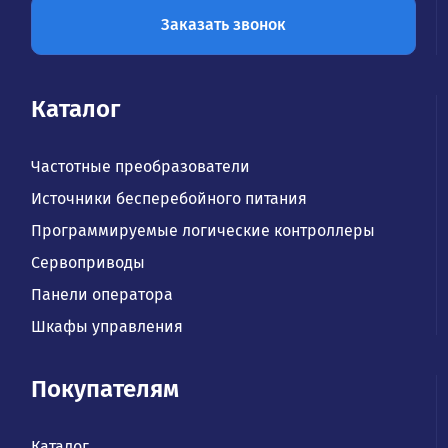
Заказать звонок
Каталог
Частотные преобразователи
Источники бесперебойного питания
Программируемые логические контроллеры
Сервоприводы
Панели оператора
Шкафы управления
Покупателям
Каталог