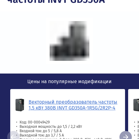
Цены на популярные модификации
Векторный преобразователь частоты
1,5 кВт 380В INVT GD350A-1R5G/2R2P-4
Код: 00-00049429
Выходная мощность: до 1,5 / 2,2 кВт
Входной ток: до 5 / 5,8 А
Выходной ток: до 3,7 / 5 A