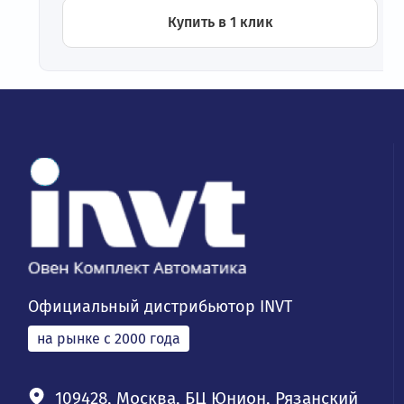
Купить в 1 клик
Официальный дистрибьютор INVT
на рынке с 2000 года
109428, Москва, БЦ Юнион, Рязанский