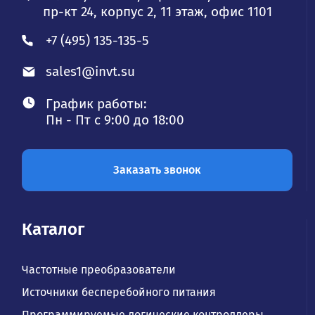
пр-кт 24, корпус 2, 11 этаж, офис 1101
+7 (495) 135-135-5
sales1@invt.su
График работы:
Пн - Пт с 9:00 до 18:00
Заказать звонок
Каталог
Частотные преобразователи
Источники бесперебойного питания
Программируемые логические контроллеры