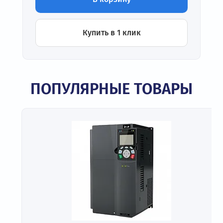
Купить в 1 клик
ПОПУЛЯРНЫЕ ТОВАРЫ