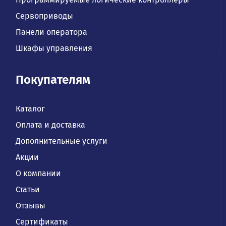
Сервоприводы
Панели оператора
Шкафы управления
Покупателям
Каталог
Оплата и доставка
Дополнительные услуги
Акции
О компании
Статьи
Отзывы
Сертификаты