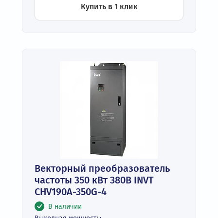
Купить в 1 клик
Векторный преобразователь
частоты 350 кВт 380В INVT
CHV190A-350G-4
В наличии