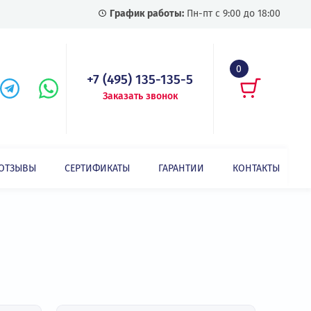
График работы:
Пн-пт с
+7 (495) 135-135-5
Заказать звонок
СТАТЬИ
ОТЗЫВЫ
СЕРТИФИКАТЫ
ГАРАНТИИ
Показать все