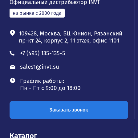
Официальный дистрибьютор INVT
на рынке с 2000 года
109428, Москва, БЦ Юнион, Рязанский
пр-кт 24, корпус 2, 11 этаж, офис 1101
+7 (495) 135-135-5
sales1@invt.su
График работы:
Пн - Пт с 9:00 до 18:00
Заказать звонок
Каталог