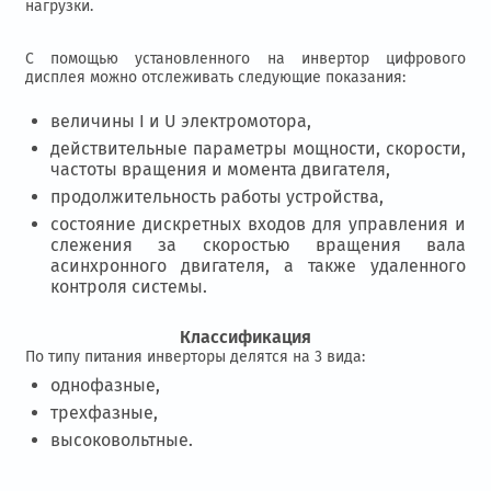
нагрузки.
С помощью установленного на инвертор цифрового
дисплея можно отслеживать следующие показания:
величины I и U электромотора,
действительные параметры мощности, скорости,
частоты вращения и момента двигателя,
продолжительность работы устройства,
состояние дискретных входов для управления и
слежения за скоростью вращения вала
асинхронного двигателя, а также удаленного
контроля системы.
Классификация
По типу питания инверторы делятся на 3 вида:
однофазные,
трехфазные,
высоковольтные.