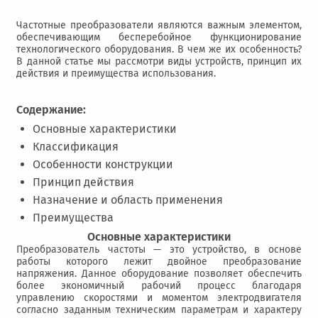
Частотные преобразователи являются важным элементом,
обеспечивающим бесперебойное функционирование
технологического оборудования. В чем же их особенность?
В данной статье мы рассмотри виды устройств, принцип их
действия и преимущества использования.
Содержание:
Основные характеристики
Классификация
Особенности конструкции
Принцип действия
Назначение и область применения
Преимущества
Основные характеристики
Преобразователь частоты — это устройство, в основе
работы которого лежит двойное преобразование
напряжения. Данное оборудование позволяет обеспечить
более экономичный рабочий процесс благодаря
управлению скоростями и моментом электродвигателя
согласно заданным техническим параметрам и характеру