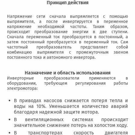
Принцип действия
Напряжение сети сначала выпрямляется с помощью
выпрямителя, а после инвертируется в переменное
напряжение необходимой частоты. Таким образом,
происходит преобразование энергии в две ступени.
Сначала переменный ток преобразуется в постоянный, а
затем постоянный преобразуется в переменный ток. Сам
частотный преобразователь представляет собой
комбинацию выпрямителя с промежуточным звеном
постоянного тока и автономного инвертора.
Назначение и область использования
Инверторные преобразователи применяются в
оборудовании, требующем регулирования работы
электромотора:
В приводах насосов снижается потеря тепла и
воды на 10%. Уменьшается количество аварий
благодаря надежной защите мотора.
В вентиляционных системах происходит
значительное снижение потерь на холостом ходу.
В транспортерах скорость двигателя