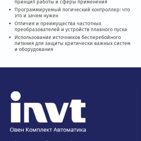
принцип работы и сферы применения
Программируемый логический контроллер: что
это и зачем нужен
Отличия и преимущества частотных
преобразователей и устройств плавного пуска
Использование источников бесперебойного
питания для защиты критически важных систем
и оборудования