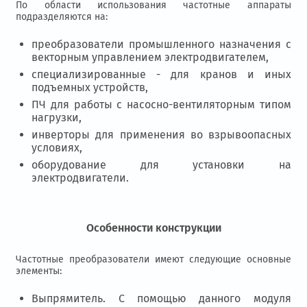
По области использования частотные аппараты
подразделяются на:
преобразователи промышленного назначения с
векторным управлением электродвигателем,
специализированные - для кранов и иных
подъемных устройств,
ПЧ для работы с насосно-вентиляторным типом
нагрузки,
инверторы для применения во взрывоопасных
условиях,
оборудование для установки на
электродвигатели.
Особенности конструкции
Частотные преобразователи имеют следующие основные
элементы:
Выпрямитель. С помощью данного модуля