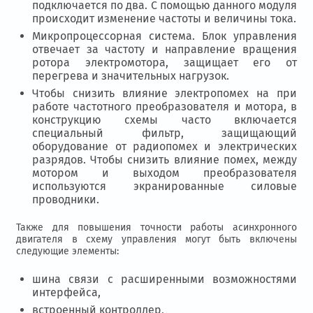
подключается по два. С помощью данного модуля
происходит изменение частоты и величины тока.
Микропроцессорная система. Блок управления
отвечает за частоту и направление вращения
ротора электромотора, защищает его от
перегрева и значительных нагрузок.
Чтобы снизить влияние электропомех на при
работе частотного преобразователя и мотора, в
конструкцию схемы часто включается
специальный фильтр, защищающий
оборудование от радиопомех и электрических
разрядов. Чтобы снизить влияние помех, между
мотором и выходом преобразователя
используются экранированные силовые
проводники.
Также для повышения точности работы асинхронного
двигателя в схему управления могут быть включены
следующие элементы:
шина связи с расширенными возможностями
интерфейса,
встроенный контроллер,