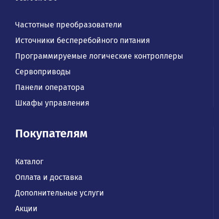
Частотные преобразователи
Источники бесперебойного питания
Программируемые логические контроллеры
Сервоприводы
Панели оператора
Шкафы управления
Покупателям
Каталог
Оплата и доставка
Дополнительные услуги
Акции