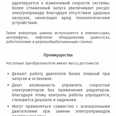
адаптируется к изменчивой скорости системы.
Более сглаженный запуск увеличивает ресурс
электропривода благодаря отсутствию ударных
нагрузок, наносящих вред технологическим
устройствам.
Также инверторы широко используются в компрессорах,
центрифугах, лифтовом оборудовании, дымососах,
робототехнике и деревообрабатывающих станках.
Преимущества
Частотные преобразователи имеют массу достоинств:
Делают работу двигателя более плавной при
запуске и остановке.
Дают возможность управлять скоростью
электромоторов без применения редукторов.
Благодаря этому контроль работы упрощается,
становится дешевле и надежнее.
Могут применяться совместно с асинхронными
двигателями при замене электроприводов