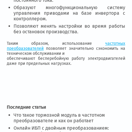
постоянного тока.
Образуют многофункциональную систему
управления приводами на базе инвертора с
контроллером.
Позволяют менять настройки во время работы
без остановок производства.
Таким образом, использование
частотных
преобразователей
позволяет значительно сэкономить на
техническом обслуживании и
обеспечивают бесперебойную работу электродвигателей
даже при предельных нагрузках.
Последние статьи
Что такое тормозной модуль в частотном
преобразователе и как он работает
Онлайн ИБП с двойным преобразованием: