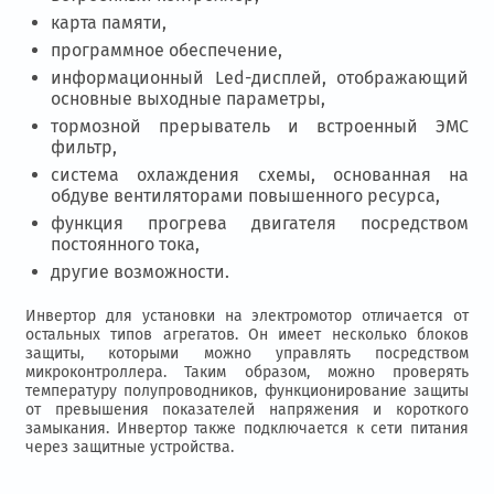
карта памяти,
программное обеспечение,
информационный Led-дисплей, отображающий
основные выходные параметры,
тормозной прерыватель и встроенный ЭМС
фильтр,
система охлаждения схемы, основанная на
обдуве вентиляторами повышенного ресурса,
функция прогрева двигателя посредством
постоянного тока,
другие возможности.
Инвертор для установки на электромотор отличается от
остальных типов агрегатов. Он имеет несколько блоков
защиты, которыми можно управлять посредством
микроконтроллера. Таким образом, можно проверять
температуру полупроводников, функционирование защиты
от превышения показателей напряжения и короткого
замыкания. Инвертор также подключается к сети питания
через защитные устройства.