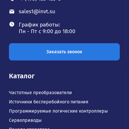
sales1@invt.su
График работы:
Пн - Пт с 9:00 до 18:00
Заказать звонок
Каталог
Частотные преобразователи
Источники бесперебойного питания
Программируемые логические контроллеры
Сервоприводы