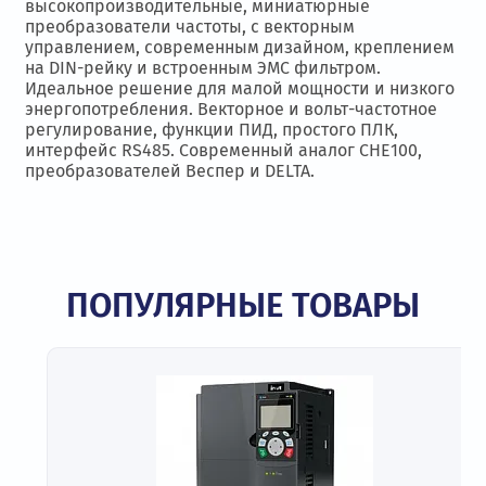
высокопроизводительные, миниатюрные
преобразователи частоты, с векторным
управлением, современным дизайном, креплением
на DIN-рейку и встроенным ЭМС фильтром.
Идеальное решение для малой мощности и низкого
энергопотребления. Векторное и вольт-частотное
регулирование, функции ПИД, простого ПЛК,
интерфейс RS485. Современный аналог CHE100,
преобразователей Веспер и DELTA.
ПОПУЛЯРНЫЕ ТОВАРЫ