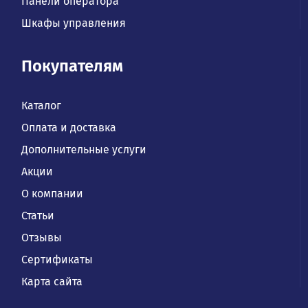
Панели оператора
Шкафы управления
Покупателям
Каталог
Оплата и доставка
Дополнительные услуги
Акции
О компании
Статьи
Отзывы
Сертификаты
Карта сайта