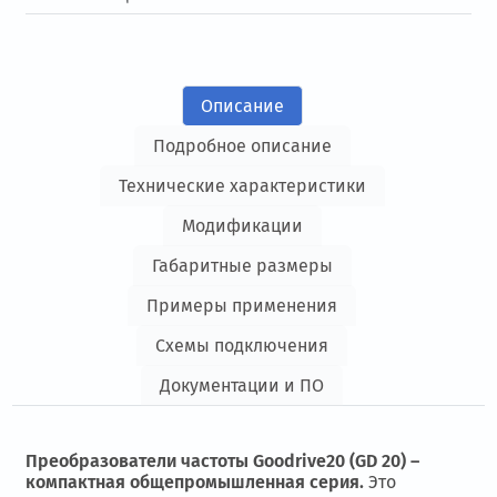
Описание
Подробное описание
Технические характеристики
Модификации
Габаритные размеры
Примеры применения
Схемы подключения
Документации и ПО
Преобразователи частоты Goodrive20 (GD 20) –
компактная общепромышленная серия.
Это