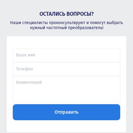
ОСТАЛИСЬ ВОПРОСЫ?
Наши специалисты проконсультируют и помогут выбрать
нужный частотный преобразователь!