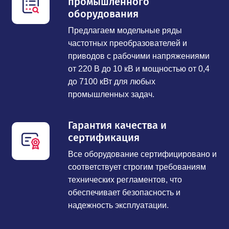
промышленного
оборудования
Предлагаем модельные ряды
частотных преобразователей и
приводов с рабочими напряжениями
от 220 В до 10 кВ и мощностью от 0,4
до 7100 кВт для любых
промышленных задач.
Гарантия качества и
сертификация
Все оборудование сертифицировано и
соответствует строгим требованиям
технических регламентов, что
обеспечивает безопасность и
надежность эксплуатации.