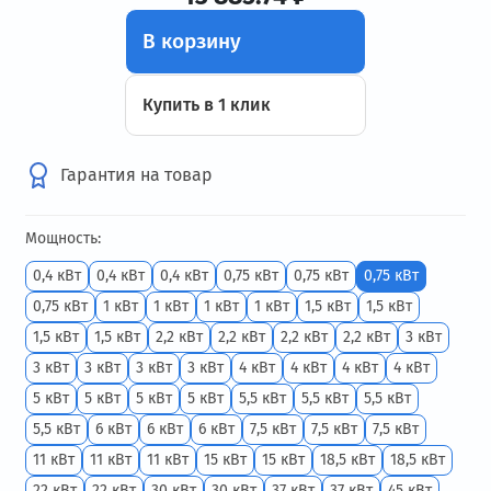
В корзину
Купить в 1 клик
Гарантия на товар
Мощность:
0,4 кВт
0,4 кВт
0,4 кВт
0,75 кВт
0,75 кВт
0,75 кВт
0,75 кВт
1 кВт
1 кВт
1 кВт
1 кВт
1,5 кВт
1,5 кВт
1,5 кВт
1,5 кВт
2,2 кВт
2,2 кВт
2,2 кВт
2,2 кВт
3 кВт
3 кВт
3 кВт
3 кВт
3 кВт
4 кВт
4 кВт
4 кВт
4 кВт
5 кВт
5 кВт
5 кВт
5 кВт
5,5 кВт
5,5 кВт
5,5 кВт
5,5 кВт
6 кВт
6 кВт
6 кВт
7,5 кВт
7,5 кВт
7,5 кВт
11 кВт
11 кВт
11 кВт
15 кВт
15 кВт
18,5 кВт
18,5 кВт
22 кВт
22 кВт
30 кВт
30 кВт
37 кВт
37 кВт
45 кВт