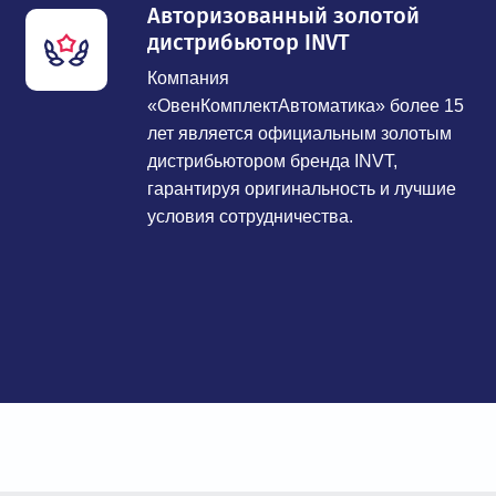
Авторизованный золотой
дистрибьютор INVT
Компания
«ОвенКомплектАвтоматика» более 15
лет является официальным золотым
дистрибьютором бренда INVT,
гарантируя оригинальность и лучшие
условия сотрудничества.