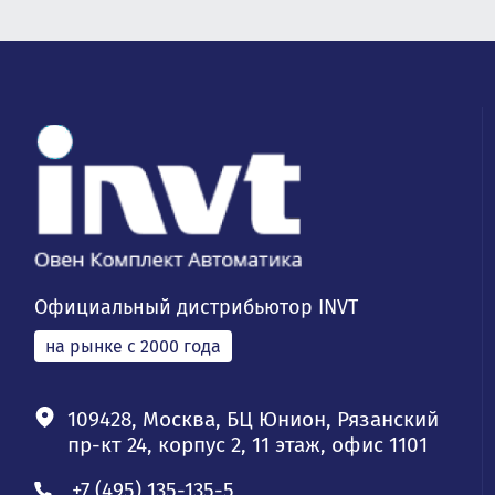
Официальный дистрибьютор INVT
на рынке с 2000 года
109428, Москва, БЦ Юнион, Рязанский
пр-кт 24, корпус 2, 11 этаж, офис 1101
+7 (495) 135-135-5