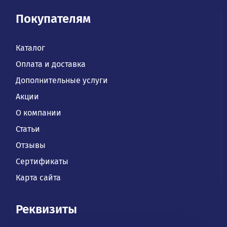
Покупателям
Каталог
Оплата и доставка
Дополнительные услуги
Акции
О компании
Статьи
Отзывы
Сертификаты
Карта сайта
Реквизиты