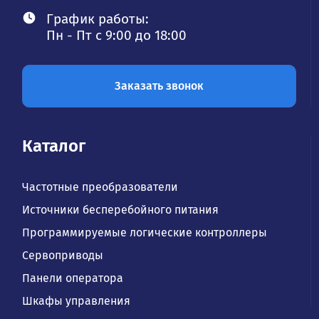
График работы:
Пн - Пт с 9:00 до 18:00
Заказать звонок
Каталог
Частотные преобразователи
Источники бесперебойного питания
Программируемые логические контроллеры
Сервоприводы
Панели оператора
Шкафы управления