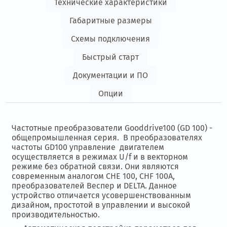
Технические характеристики
Габаритные размеры
Схемы подключения
Быстрый старт
Документации и ПО
Опции
Частотные преобразователи Gooddrive100 (
GD
100) -
общепромышленная серия.
В преобразователях
частоты GD100 управление двигателем
осуществляется в режимах U/f и в векторном
режиме без обратной связи. Они являются
современным аналогом CHE 100, CHF 100A,
преобразователей Веспер и DELTA. Данное
устройство отличается усовершенствованным
дизайном, простотой в управлении и высокой
производительностью.