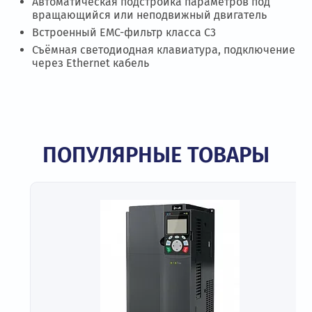
Автоматическая подстройка параметров под
вращающийся или неподвижный двигатель
Встроенный ЕМС-фильтр класса C3
Съёмная светодиодная клавиатура, подключение
через Ethernet кабель
ПОПУЛЯРНЫЕ ТОВАРЫ