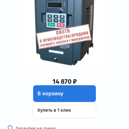
14 870 ₽
В корзину
Купить в 1 клик
Гарантия на товар