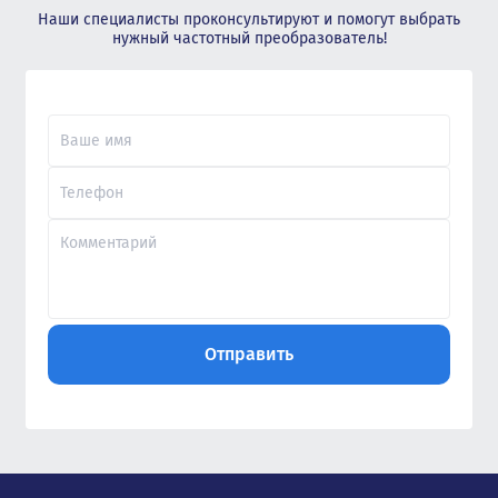
Наши специалисты проконсультируют и помогут выбрать
нужный частотный преобразователь!