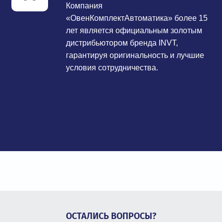
Компания
«ОвенКомплектАвтоматика» более 15
лет является официальным золотым
дистрибьютором бренда INVT,
гарантируя оригинальность и лучшие
условия сотрудничества.
ОСТАЛИСЬ ВОПРОСЫ?