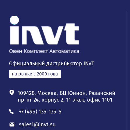
Официальный дистрибьютор INVT
на рынке с 2000 года
109428, Москва, БЦ Юнион, Рязанский
пр-кт 24, корпус 2, 11 этаж, офис 1101
+7 (495) 135-135-5
sales1@invt.su