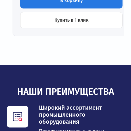
В корзину
Купить в 1 клик
НАШИ ПРЕИМУЩЕСТВА
Широкий ассортимент
промышленного
оборудования