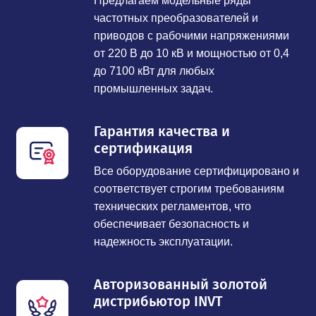
Предлагаем модельные ряды
частотных преобразователей и
приводов с рабочими напряжениями
от 220 В до 10 кВ и мощностью от 0,4
до 7100 кВт для любых
промышленных задач.
Гарантия качества и
сертификация
Все оборудование сертифицировано и
соответствует строгим требованиям
технических регламентов, что
обеспечивает безопасность и
надежность эксплуатации.
Авторизованный золотой
дистрибьютор INVT