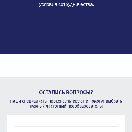
условия сотрудничества.
ОСТАЛИСЬ ВОПРОСЫ?
Наши специалисты проконсультируют и помогут выбрать
нужный частотный преобразователь!