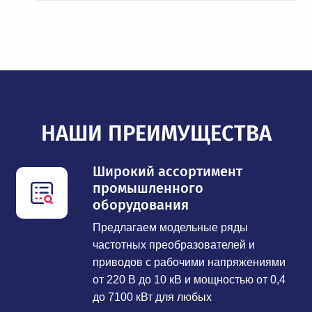
НАШИ ПРЕИМУЩЕСТВА
Широкий ассортимент
промышленного
оборудования
Предлагаем модельные ряды
частотных преобразователей и
приводов с рабочими напряжениями
от 220 В до 10 кВ и мощностью от 0,4
до 7100 кВт для любых