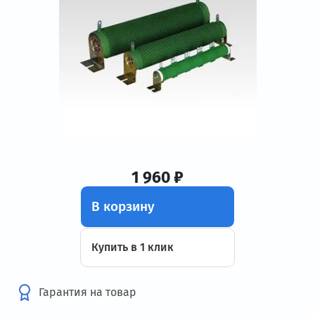
1 960 ₽
В корзину
Купить в 1 клик
Гарантия на товар