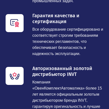
промышленных задач.
Гарантия качества и
сертификация
Все оборудование сертифицировано и
соответствует строгим требованиям
технических регламентов, что
обеспечивает безопасность и
надежность эксплуатации.
Авторизованный золотой
дистрибьютор INVT
Компания
«ОвенКомплектАвтоматика» более 15
лет является официальным золотым
дистрибьютором бренда INVT,
гарантируя оригинальность и лучшие