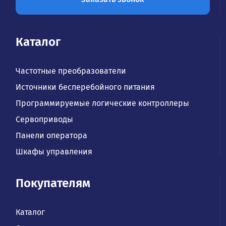
Каталог
Частотные преобразователи
Источники бесперебойного питания
Программируемые логические контроллеры
Сервоприводы
Панели оператора
Шкафы управления
Покупателям
Каталог