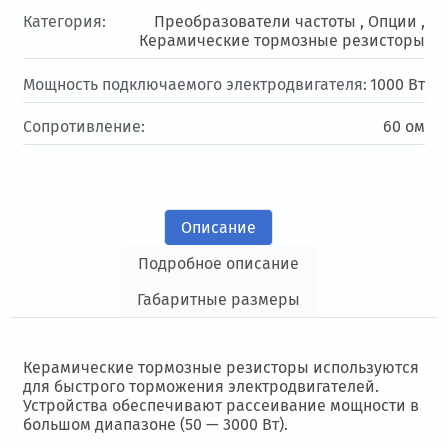
Категория:
Преобразователи частоты ,
Опции ,
Керамические тормозные резисторы
Мощность подключаемого электродвигателя:
1000 Вт
Сопротивление:
60 ом
Описание
Подробное описание
Габаритные размеры
Керамические тормозные резисторы используются
для быстрого торможения электродвигателей.
Устройства обеспечивают рассеивание мощности в
большом диапазоне (50 — 3000 Вт).