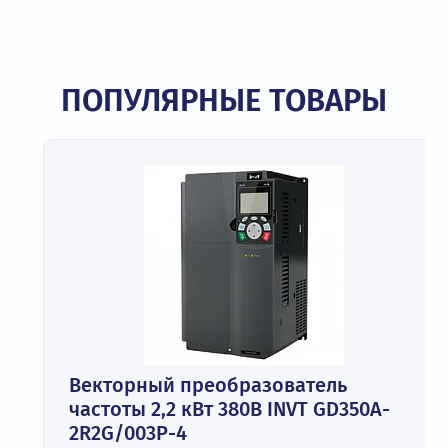
ПОПУЛЯРНЫЕ ТОВАРЫ
Векторный преобразователь
частоты 2,2 кВт 380В INVT GD350A-
2R2G/003P-4