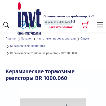
Официальный дистрибьютор INVT
+7 (495) 135-135-5
на рынке с 2000 года
Заказать звонок
Главная
Каталог
Частотные преобразователи
Опции
Керамические резисторы
Керамические тормозные резисторы BR 1000.060
Керамические тормозные
резисторы BR 1000.060