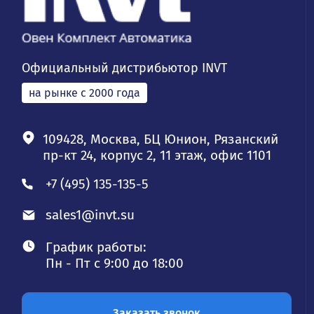
Официальный дистрибьютор INVT
на рынке с 2000 года
109428, Москва, БЦ Юнион, Рязанский
пр-кт 24, корпус 2, 11 этаж, офис 1101
+7 (495) 135-135-5
sales1@invt.su
График работы:
Пн - Пт с 9:00 до 18:00
Заказать звонок