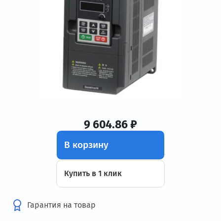
9 604.86 ₽
В корзину
Купить в 1 клик
Гарантия на товар