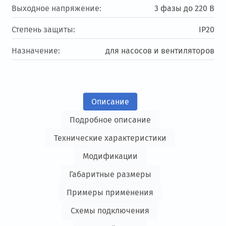
Выходное напряжение:
3 фазы до 220 В
Степень защиты:
IP20
Назначение:
для насосов и вентиляторов
Описание
Подробное описание
Технические характеристики
Модификации
Габаритные размеры
Примеры применения
Схемы подключения