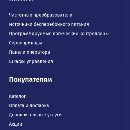
Частотные преобразователи
Источники бесперебойного питания
Программируемые логические контроллеры
Сервоприводы
Панели оператора
Шкафы управления
Покупателям
Каталог
Оплата и доставка
Дополнительные услуги
Акции