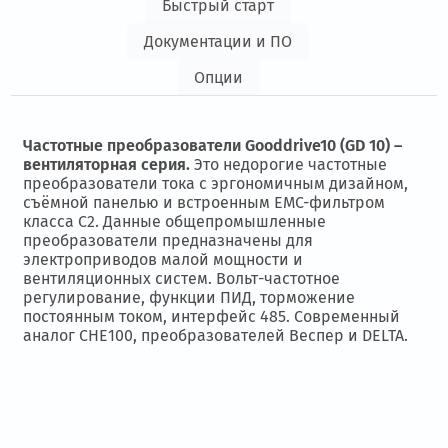
Быстрый старт
Документации и ПО
Опции
Частотные преобразователи Gooddrive10 (GD 10) –
вентиляторная серия.
Это недорогие
частотные
преобразователи тока
с эргономичным дизайном,
съёмной панелью и встроенным ЕМС-фильтром
класса С2. Данные общепромышленные
преобразователи предназначены для
электроприводов малой мощности и
вентиляционных систем. Вольт-частотное
регулирование, функции ПИД, торможение
постоянным током, интерфейс 485. Современный
аналог CHE100, преобразователей Веспер и DELTA.