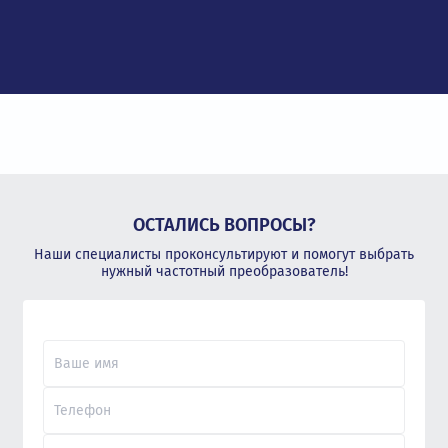
ОСТАЛИСЬ ВОПРОСЫ?
Наши специалисты проконсультируют и помогут выбрать
нужный частотный преобразователь!