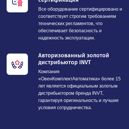
Все оборудование сертифицировано и
соответствует строгим требованиям
технических регламентов, что
обеспечивает безопасность и
надежность эксплуатации.
Авторизованный золотой
дистрибьютор INVT
Компания
«ОвенКомплектАвтоматика» более 15
лет является официальным золотым
дистрибьютором бренда INVT,
гарантируя оригинальность и лучшие
условия сотрудничества.