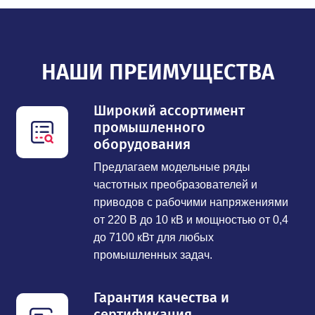
НАШИ ПРЕИМУЩЕСТВА
Широкий ассортимент
промышленного
оборудования
Предлагаем модельные ряды
частотных преобразователей и
приводов с рабочими напряжениями
от 220 В до 10 кВ и мощностью от 0,4
до 7100 кВт для любых
промышленных задач.
Гарантия качества и
сертификация