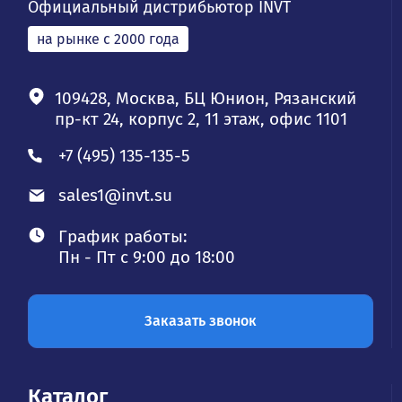
Официальный дистрибьютор INVT
на рынке с 2000 года
109428, Москва, БЦ Юнион, Рязанский
пр-кт 24, корпус 2, 11 этаж, офис 1101
+7 (495) 135-135-5
sales1@invt.su
График работы:
Пн - Пт с 9:00 до 18:00
Заказать звонок
Каталог